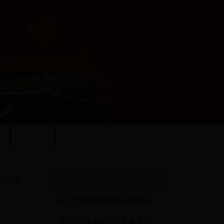
化
服务发展
法规政策
索文章
频道总排行
省人大常委会调研组来咸 调研民诉法刑诉法实施情况
省人大常委会调研组来咸 调研民诉法刑诉法实施情况